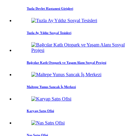
Tuzla Devlet Hastanesi Girişleri
Tuzla Ay Yıldız Sosyal Tesisleri
Bağcılar Katlı Otopark ve Yaşam Alanı Sosyal Projesi
Maltepe Yunus Sancak İş Merkezi
Karyap Satış Ofisi
Nas Satış Ofisi