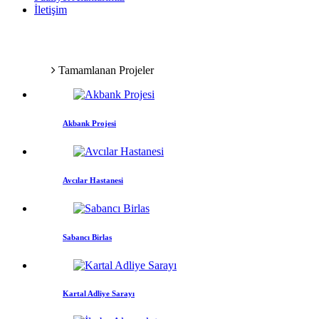
İletişim
Tamamlanan Projeler
Anasayfa
Tamamlanan Projeler
Akbank Projesi
Avcılar Hastanesi
Sabancı Birlas
Kartal Adliye Sarayı